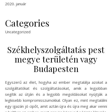
2020. január
Categories
Uncategorized
Székhelyszolgáltatás pest
megye területén vagy
Budapesten
Egyszerű az élet, hogyha az ember megtalálja azokat a
szolgáltatókat és szolgáltatásokat, amik a legjobban
segítik az útján és a legjobb megoldásokat nyújtják a
legkisebb kompromisszumokkal. Olyan ez, mint megtalálni
egy igazán jó cipőt, amit aztán újra és újra meg akar venni