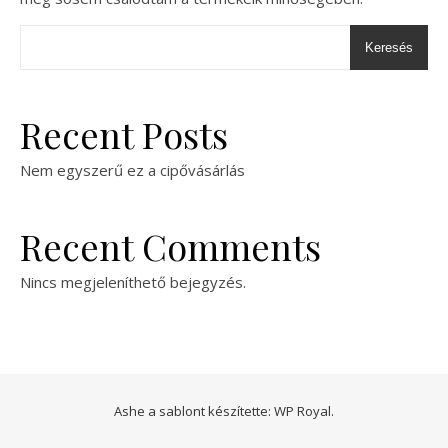
Keresés
Recent Posts
Nem egyszerű ez a cipővásárlás
Recent Comments
Nincs megjeleníthető bejegyzés.
Ashe a sablont készítette:
WP Royal
.